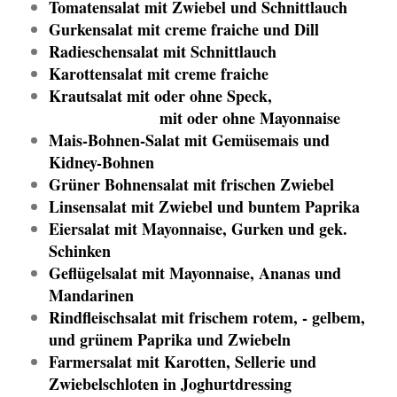
Tomatensalat mit Zwiebel und Schnittlauch
Gurkensalat mit creme fraiche und Dill
Radieschensalat mit Schnittlauch
Karottensalat mit creme fraiche
Krautsalat mit oder ohne Speck,
mit oder ohne Mayonnaise
Mais-Bohnen-Salat mit Gemüsemais und
Kidney-Bohnen
Grüner Bohnensalat mit frischen Zwiebel
Linsensalat mit Zwiebel und buntem Paprika
Eiersalat mit Mayonnaise, Gurken und gek.
Schinken
Geflügelsalat mit Mayonnaise, Ananas und
Mandarinen
Rindfleischsalat mit frischem rotem, - gelbem,
und grünem Paprika und Zwiebeln
Farmersalat mit Karotten, Sellerie und
Zwiebelschloten in Joghurtdressing