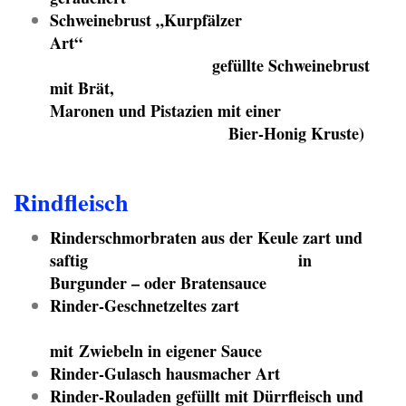
Schweinebrust „Kurpfälzer
Art“
gefüllte Schweinebrust
mit Brät,
Maronen und Pistazien mit einer
Bier-Honig Kruste)
Rindfleisch
Rinderschmorbraten aus der Keule zart und
saftig in
Burgunder – oder Bratensauce
Rinder-Geschnetzeltes zart
mit Zwiebeln in eigener Sauce
Rinder-Gulasch hausmacher Art
Rinder-Rouladen gefüllt mit Dürrfleisch und