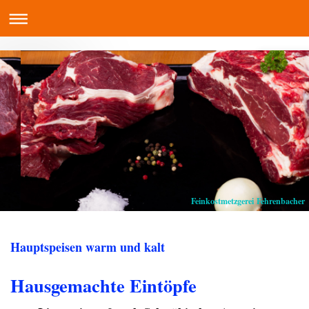
Feinkostmetzgerei Fehrenbacher
Hauptspeisen warm und kalt
Hausgemachte Eintöpfe