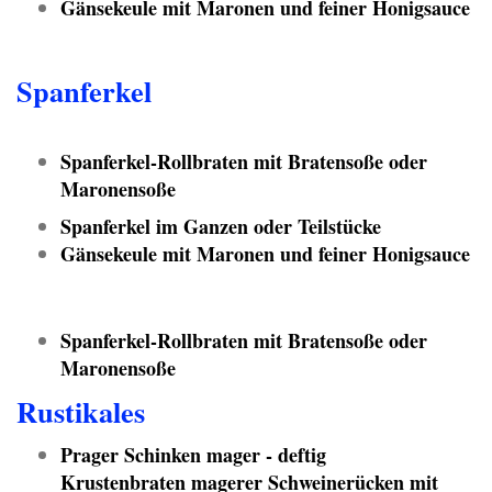
Gänsekeule mit Maronen und feiner Honigsauce
Spanferkel
Spanferkel-Rollbraten mit Bratensoße oder
Maronensoße
Spanferkel im Ganzen oder Teilstücke
Gänsekeule mit Maronen und feiner Honigsauce
Spanferkel-Rollbraten mit Bratensoße oder
Maronensoße
Rustikales
Prager Schinken mager - deftig
Krustenbraten magerer Schweinerücken mit