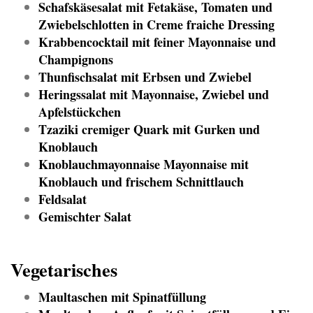
Schafskäsesalat mit Fetakäse, Tomaten und
Zwiebelschlotten in Creme fraiche Dressing
Krabbencocktail mit feiner Mayonnaise und
Champignons
Thunfischsalat mit Erbsen und Zwiebel
Heringssalat mit Mayonnaise, Zwiebel und
Apfelstückchen
Tzaziki cremiger Quark mit Gurken und
Knoblauch
Knoblauchmayonnaise Mayonnaise mit
Knoblauch und frischem Schnittlauch
Feldsalat
Gemischter Salat
Vegetarisches
Maultaschen mit Spinatfüllung