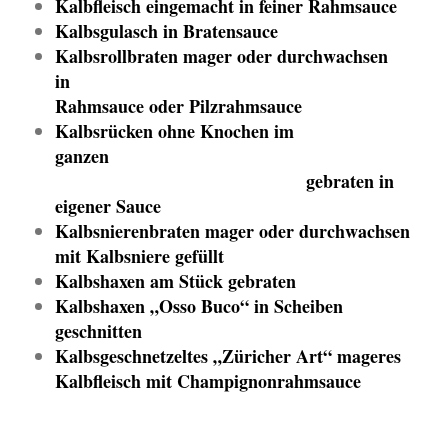
Kalbfleisch eingemacht in feiner Rahmsauce
Kalbsgulasch in Bratensauce
Kalbsrollbraten mager oder durchwachsen
in
Rahmsauce oder Pilzrahmsauce
Kalbsrücken ohne Knochen im
ganzen
gebraten in
eigener Sauce
Kalbsnierenbraten mager oder durchwachsen
mit Kalbsniere gefüllt
Kalbshaxen am Stück gebraten
Kalbshaxen „Osso Buco“ in Scheiben
geschnitten
Kalbsgeschnetzeltes „Züricher Art“ mageres
Kalbfleisch mit Champignonrahmsauce