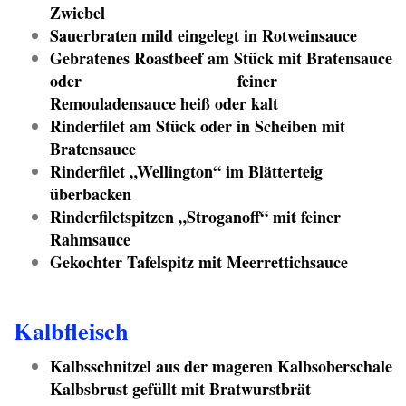
Zwiebel
Sauerbraten mild eingelegt in Rotweinsauce
Gebratenes Roastbeef am Stück mit Bratensauce
oder feiner
Remouladensauce heiß oder kalt
Rinderfilet am Stück oder in Scheiben mit
Bratensauce
Rinderfilet „Wellington“ im Blätterteig
überbacken
Rinderfiletspitzen „Stroganoff“ mit feiner
Rahmsauce
Gekochter Tafelspitz mit Meerrettichsauce
Kalbfleisch
Kalbsschnitzel aus der mageren Kalbsoberschale
Kalbsbrust gefüllt mit Bratwurstbrät