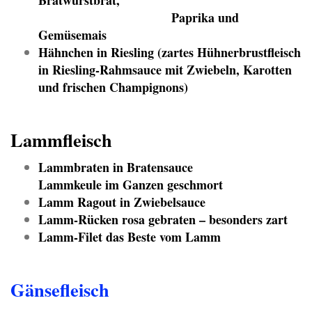
Bratwurstbrät,
Paprika und
Gemüsemais
Hähnchen in Riesling (zartes Hühnerbrustfleisch
in Riesling-Rahmsauce mit Zwiebeln, Karotten
und frischen Champignons)
Lammfleisch
Lammbraten in Bratensauce
Lammkeule im Ganzen geschmort
Lamm Ragout in Zwiebelsauce
Lamm-Rücken rosa gebraten – besonders zart
Lamm-Filet das Beste vom Lamm
Gänsefleisch