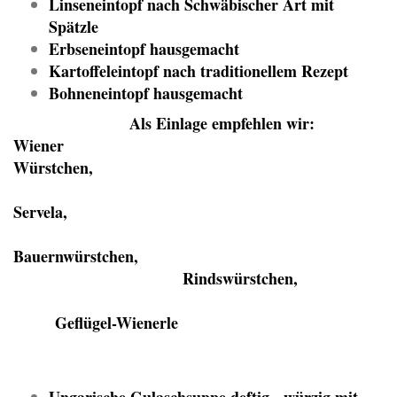
Linseneintopf nach Schwäbischer Art mit
Spätzle
Erbseneintopf hausgemacht
Kartoffeleintopf nach traditionellem Rezept
Bohneneintopf hausgemacht
Als Einlage empfehlen wir:
Wiener
Würstchen,
Servela,
Bauernwürstchen,
Rindswürstchen,
Geflügel-Wienerle