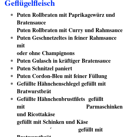
Geflügelfleisch
Puten Rollbraten mit Paprikagewürz und
Bratensauce
Puten Rollbraten mit Curry und Rahmsauce
Puten Geschnetzeltes in feiner Rahmsauce
mit
oder ohne Champignons
Puten Gulasch in kräftiger Bratensauce
Puten Schnitzel paniert
Puten Cordon-Bleu mit feiner Füllung
Gefüllte Hähnchenschlegel gefüllt mit
Bratwurstbrät
Gefüllte Hähnchenbrustfilets gefüllt
mit Parmaschinken
und Ricottakäse
gefüllt mit Schinken und Käse
´ gefüllt mit