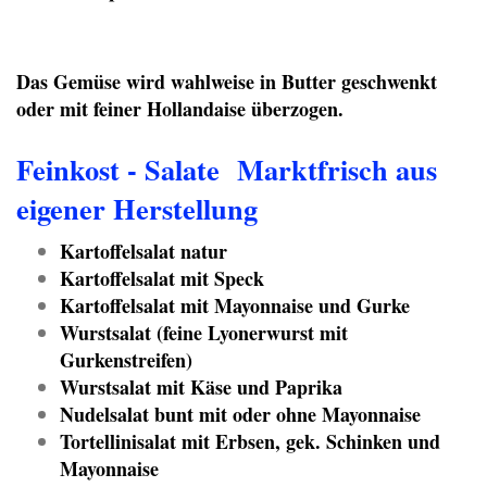
Das Gemüse wird wahlweise in Butter geschwenkt
oder mit feiner Hollandaise überzogen.
Feinkost - Salate Marktfrisch aus
eigener Herstellung
Kartoffelsalat natur
Kartoffelsalat mit Speck
Kartoffelsalat mit Mayonnaise und Gurke
Wurstsalat (feine Lyonerwurst mit
Gurkenstreifen)
Wurstsalat mit Käse und Paprika
Nudelsalat bunt mit oder ohne Mayonnaise
Tortellinisalat mit Erbsen, gek. Schinken und
Mayonnaise